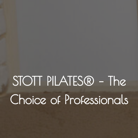
STOTT PILATES® – The
Choice of Professionals